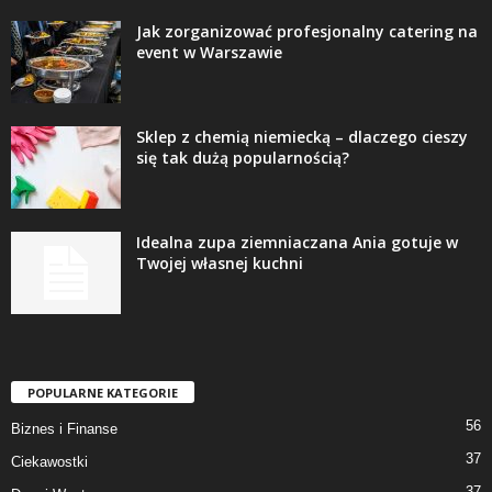
Jak zorganizować profesjonalny catering na
event w Warszawie
Sklep z chemią niemiecką – dlaczego cieszy
się tak dużą popularnością?
Idealna zupa ziemniaczana Ania gotuje w
Twojej własnej kuchni
POPULARNE KATEGORIE
56
Biznes i Finanse
37
Ciekawostki
37