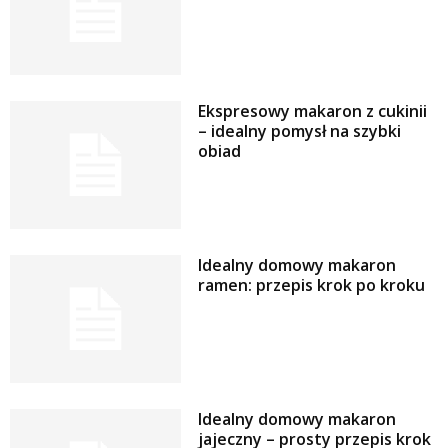
Ekspresowy makaron z cukinii
– idealny pomysł na szybki
obiad
Idealny domowy makaron
ramen: przepis krok po kroku
Idealny domowy makaron
jajeczny – prosty przepis krok