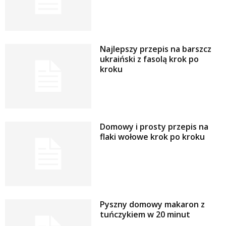
Najlepszy przepis na barszcz
ukraiński z fasolą krok po
kroku
Domowy i prosty przepis na
flaki wołowe krok po kroku
Pyszny domowy makaron z
tuńczykiem w 20 minut