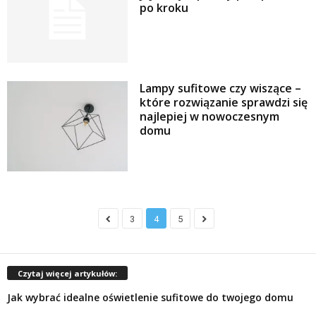
po kroku
Lampy sufitowe czy wiszące –
które rozwiązanie sprawdzi się
najlepiej w nowoczesnym
domu
3
4
5
Czytaj więcej artykułów:
Jak wybrać idealne oświetlenie sufitowe do twojego domu