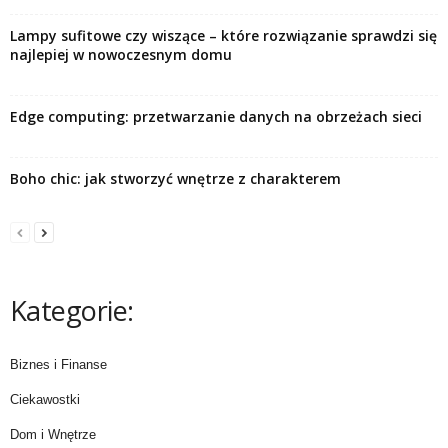
Lampy sufitowe czy wiszące – które rozwiązanie sprawdzi się
najlepiej w nowoczesnym domu
Edge computing: przetwarzanie danych na obrzeżach sieci
Boho chic: jak stworzyć wnętrze z charakterem
Kategorie:
Biznes i Finanse
Ciekawostki
Dom i Wnętrze