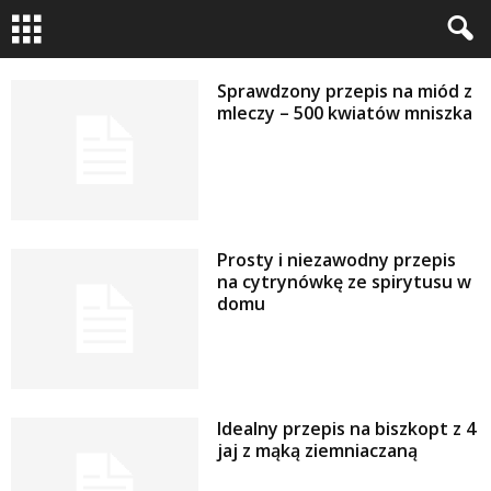
Sprawdzony przepis na miód z
mleczy – 500 kwiatów mniszka
Prosty i niezawodny przepis
na cytrynówkę ze spirytusu w
domu
Idealny przepis na biszkopt z 4
jaj z mąką ziemniaczaną