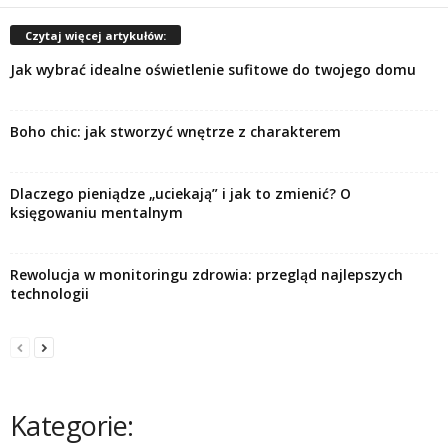
Czytaj więcej artykułów:
Jak wybrać idealne oświetlenie sufitowe do twojego domu
Boho chic: jak stworzyć wnętrze z charakterem
Dlaczego pieniądze „uciekają” i jak to zmienić? O
księgowaniu mentalnym
Rewolucja w monitoringu zdrowia: przegląd najlepszych
technologii
Kategorie: