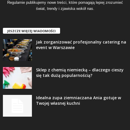
Regularnie publikujemy nowe treści, które pomagają lepiej zrozumieć
świat, trendy i zjawiska wokół nas.
JESZCZE WIĘCEJ WIADOMOŚCI
Jak zorganizować profesjonalny catering na
event w Warszawie
Sklep z chemią niemiecką – dlaczego cieszy
się tak dużą popularnością?
Idealna zupa ziemniaczana Ania gotuje w
Twojej własnej kuchni