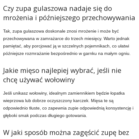
Czy zupa gulaszowa nadaje się do
mrożenia i późniejszego przechowywania
Tak, zupa gulaszowa doskonale znosi mrożenie i może być
przechowywana w zamrażarce do trzech miesięcy. Warto jednak
pamiętać, aby porcjować ją w szczelnych pojemnikach, co ułatwi
późniejsze rozmrażanie bezpośrednio w garnku na małym ogniu.
Jakie mięso najlepiej wybrać, jeśli nie
chcę używać wołowiny
Jeśli unikasz wołowiny, idealnym zamiennikiem będzie łopatka
wieprzowa lub dobrze oczyszczony karczek. Mięsa te są
odpowiednio tłuste, co zapewnia zupie odpowiednią konsystencję i
głęboki smak podczas długiego gotowania.
W jaki sposób można zagęścić zupę bez