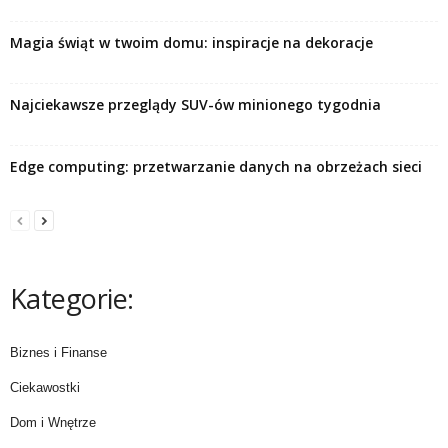
Magia świąt w twoim domu: inspiracje na dekoracje
Najciekawsze przeglądy SUV-ów minionego tygodnia
Edge computing: przetwarzanie danych na obrzeżach sieci
Kategorie:
Biznes i Finanse
Ciekawostki
Dom i Wnętrze