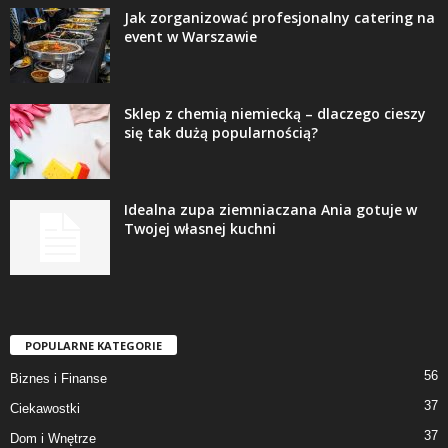
Jak zorganizować profesjonalny catering na
event w Warszawie
Sklep z chemią niemiecką – dlaczego cieszy
się tak dużą popularnością?
Idealna zupa ziemniaczana Ania gotuje w
Twojej własnej kuchni
POPULARNE KATEGORIE
56
Biznes i Finanse
37
Ciekawostki
37
Dom i Wnętrze