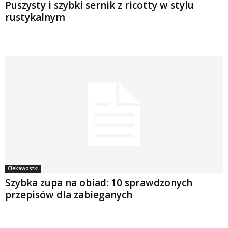
Puszysty i szybki sernik z ricotty w stylu
rustykalnym
Ciekawostki
Szybka zupa na obiad: 10 sprawdzonych
przepisów dla zabieganych