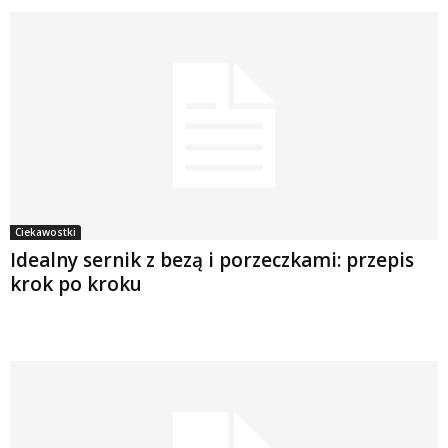
Ciekawostki
Idealny sernik z bezą i porzeczkami: przepis
krok po kroku