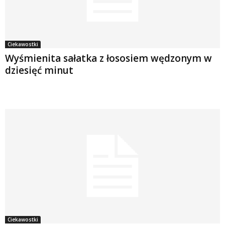
Ciekawostki
Wyśmienita sałatka z łososiem wędzonym w
dziesięć minut
Ciekawostki