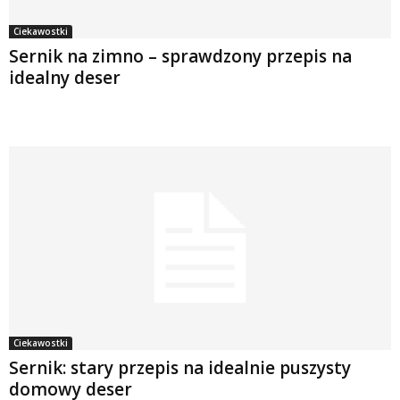
Ciekawostki
Sernik na zimno – sprawdzony przepis na
idealny deser
Ciekawostki
Sernik: stary przepis na idealnie puszysty
domowy deser