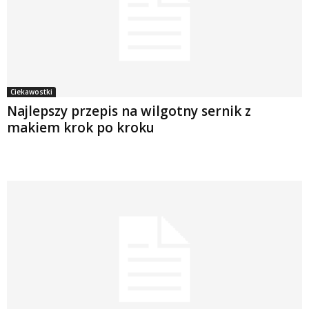
Ciekawostki
Najlepszy przepis na wilgotny sernik z
makiem krok po kroku