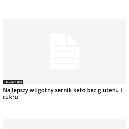
Ciekawostki
Najlepszy wilgotny sernik keto bez glutenu i
cukru