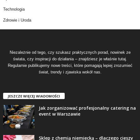
Technologia
Zdrowie i Uroda
Niezależnie od tego, czy szukasz praktycznych porad, nowinek ze
świata, czy inspiracji do działania – znajdziesz je właśnie tutaj.
Regularnie publikujemy nowe treści, które pomagają lepiej zrozumieć
świat, trendy i zjawiska wokół nas.
JESZCZE WIĘCEJ WIADOMOŚCI
Jak zorganizować profesjonalny catering na
event w Warszawie
Sklep z chemią niemiecką – dlaczego cieszy