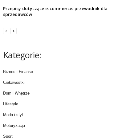
Przepisy dotyczące e-commerce: przewodnik dla
sprzedawców
Kategorie:
Biznes i Finanse
Ciekawostki
Dom i Wnętrze
Lifestyle
Moda i styl
Motoryzacja
Sport