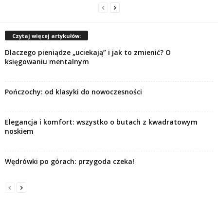
Czytaj więcej artykułów:
Dlaczego pieniądze „uciekają” i jak to zmienić? O
księgowaniu mentalnym
Pończochy: od klasyki do nowoczesności
Elegancja i komfort: wszystko o butach z kwadratowym
noskiem
Wędrówki po górach: przygoda czeka!