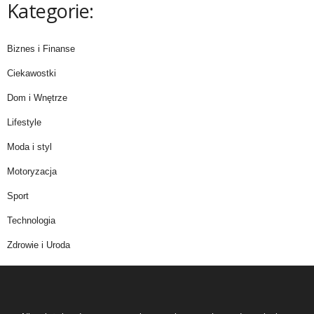
Kategorie:
Biznes i Finanse
Ciekawostki
Dom i Wnętrze
Lifestyle
Moda i styl
Motoryzacja
Sport
Technologia
Zdrowie i Uroda