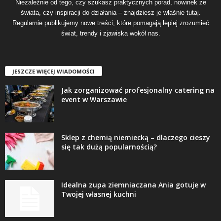
Niezależnie od tego, czy szukasz praktycznych porad, nowinek ze
świata, czy inspiracji do działania – znajdziesz je właśnie tutaj.
Regularnie publikujemy nowe treści, które pomagają lepiej zrozumieć
świat, trendy i zjawiska wokół nas.
JESZCZE WIĘCEJ WIADOMOŚCI
Jak zorganizować profesjonalny catering na
event w Warszawie
Sklep z chemią niemiecką – dlaczego cieszy
się tak dużą popularnością?
Idealna zupa ziemniaczana Ania gotuje w
Twojej własnej kuchni