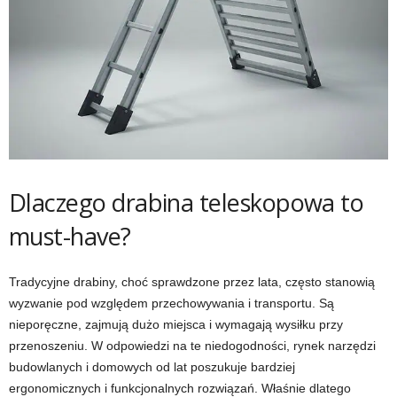
Dlaczego drabina teleskopowa to
must-have?
Tradycyjne drabiny, choć sprawdzone przez lata, często stanowią
wyzwanie pod względem przechowywania i transportu. Są
nieporęczne, zajmują dużo miejsca i wymagają wysiłku przy
przenoszeniu. W odpowiedzi na te niedogodności, rynek narzędzi
budowlanych i domowych od lat poszukuje bardziej
ergonomicznych i funkcjonalnych rozwiązań. Właśnie dlatego