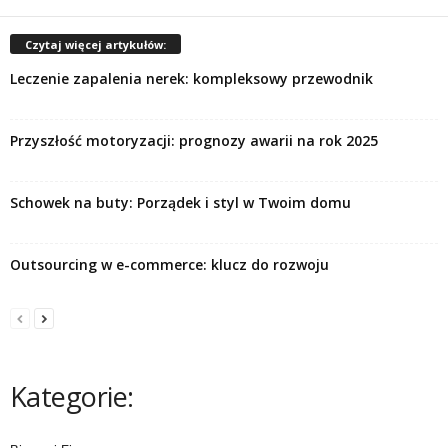
Czytaj więcej artykułów:
Leczenie zapalenia nerek: kompleksowy przewodnik
Przyszłość motoryzacji: prognozy awarii na rok 2025
Schowek na buty: Porządek i styl w Twoim domu
Outsourcing w e-commerce: klucz do rozwoju
Kategorie: