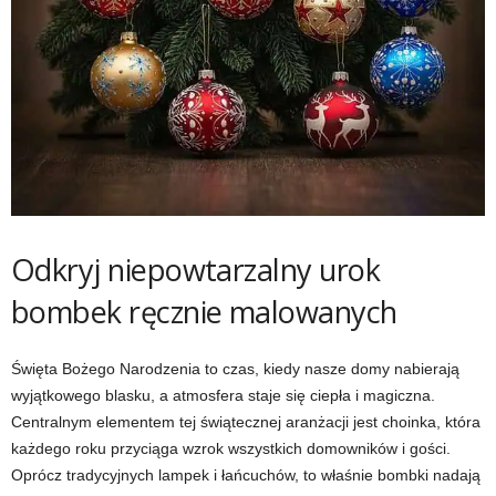
Odkryj niepowtarzalny urok
bombek ręcznie malowanych
Święta Bożego Narodzenia to czas, kiedy nasze domy nabierają
wyjątkowego blasku, a atmosfera staje się ciepła i magiczna.
Centralnym elementem tej świątecznej aranżacji jest choinka, która
każdego roku przyciąga wzrok wszystkich domowników i gości.
Oprócz tradycyjnych lampek i łańcuchów, to właśnie bombki nadają