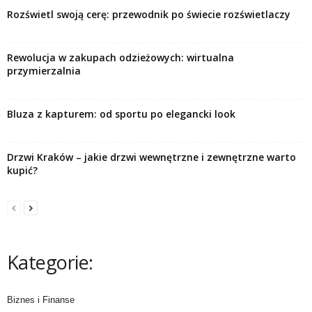
Rozświetl swoją cerę: przewodnik po świecie rozświetlaczy
Rewolucja w zakupach odzieżowych: wirtualna
przymierzalnia
Bluza z kapturem: od sportu po elegancki look
Drzwi Kraków – jakie drzwi wewnętrzne i zewnętrzne warto
kupić?
Kategorie:
Biznes i Finanse