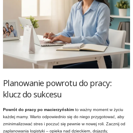
Planowanie powrotu do pracy:
klucz do sukcesu
Powrót do pracy po macierzyńskim
to ważny moment w życiu
każdej mamy. Warto odpowiednio się do niego przygotować, aby
zminimalizować stres i poczuć się pewnie w nowej roli. Zacznij od
zaplanowania logistyki – opieka nad dzieckiem, dojazdy,