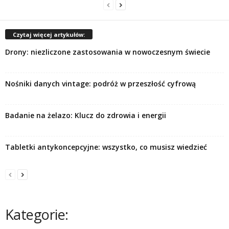
Czytaj więcej artykułów:
Drony: niezliczone zastosowania w nowoczesnym świecie
Nośniki danych vintage: podróż w przeszłość cyfrową
Badanie na żelazo: Klucz do zdrowia i energii
Tabletki antykoncepcyjne: wszystko, co musisz wiedzieć
Kategorie: