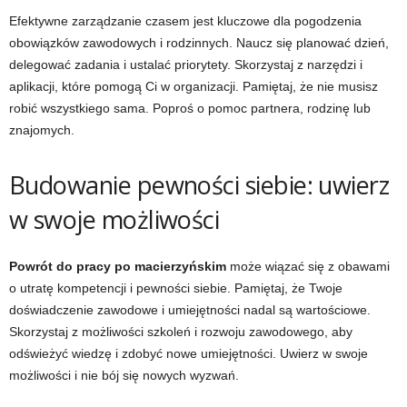
Efektywne zarządzanie czasem jest kluczowe dla pogodzenia
obowiązków zawodowych i rodzinnych. Naucz się planować dzień,
delegować zadania i ustalać priorytety. Skorzystaj z narzędzi i
aplikacji, które pomogą Ci w organizacji. Pamiętaj, że nie musisz
robić wszystkiego sama. Poproś o pomoc partnera, rodzinę lub
znajomych.
Budowanie pewności siebie: uwierz
w swoje możliwości
Powrót do pracy po macierzyńskim
może wiązać się z obawami
o utratę kompetencji i pewności siebie. Pamiętaj, że Twoje
doświadczenie zawodowe i umiejętności nadal są wartościowe.
Skorzystaj z możliwości szkoleń i rozwoju zawodowego, aby
odświeżyć wiedzę i zdobyć nowe umiejętności. Uwierz w swoje
możliwości i nie bój się nowych wyzwań.