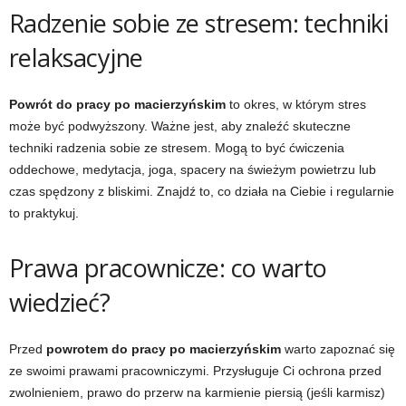
Radzenie sobie ze stresem: techniki
relaksacyjne
Powrót do pracy po macierzyńskim
to okres, w którym stres
może być podwyższony. Ważne jest, aby znaleźć skuteczne
techniki radzenia sobie ze stresem. Mogą to być ćwiczenia
oddechowe, medytacja, joga, spacery na świeżym powietrzu lub
czas spędzony z bliskimi. Znajdź to, co działa na Ciebie i regularnie
to praktykuj.
Prawa pracownicze: co warto
wiedzieć?
Przed
powrotem do pracy po macierzyńskim
warto zapoznać się
ze swoimi prawami pracowniczymi. Przysługuje Ci ochrona przed
zwolnieniem, prawo do przerw na karmienie piersią (jeśli karmisz)