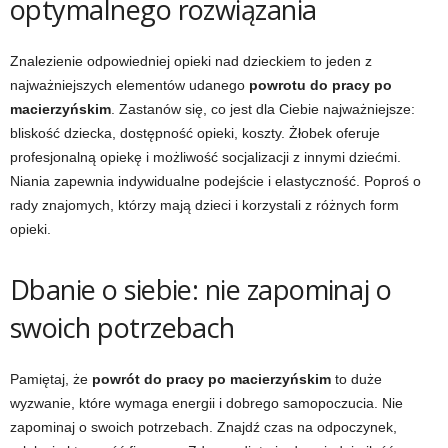
optymalnego rozwiązania
Znalezienie odpowiedniej opieki nad dzieckiem to jeden z
najważniejszych elementów udanego
powrotu do pracy po
macierzyńskim
. Zastanów się, co jest dla Ciebie najważniejsze:
bliskość dziecka, dostępność opieki, koszty. Żłobek oferuje
profesjonalną opiekę i możliwość socjalizacji z innymi dziećmi.
Niania zapewnia indywidualne podejście i elastyczność. Poproś o
rady znajomych, którzy mają dzieci i korzystali z różnych form
opieki.
Dbanie o siebie: nie zapominaj o
swoich potrzebach
Pamiętaj, że
powrót do pracy po macierzyńskim
to duże
wyzwanie, które wymaga energii i dobrego samopoczucia. Nie
zapominaj o swoich potrzebach. Znajdź czas na odpoczynek,