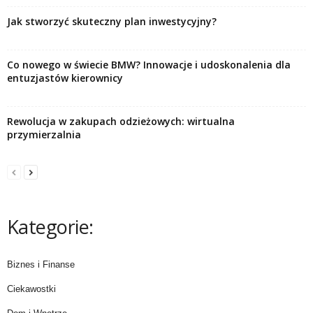
Jak stworzyć skuteczny plan inwestycyjny?
Co nowego w świecie BMW? Innowacje i udoskonalenia dla
entuzjastów kierownicy
Rewolucja w zakupach odzieżowych: wirtualna
przymierzalnia
Kategorie:
Biznes i Finanse
Ciekawostki