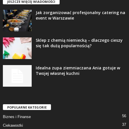
JESZCZE WIĘCEJ WIADOMOŚCI
Jak zorganizować profesjonalny catering na
event w Warszawie
Sklep z chemią niemiecką – dlaczego cieszy
się tak dużą popularnością?
Idealna zupa ziemniaczana Ania gotuje w
Twojej własnej kuchni
POPULARNE KATEGORIE
56
Biznes i Finanse
37
Ciekawostki