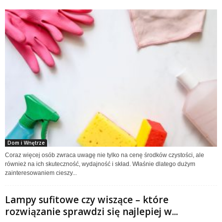
Dom i Wnętrze
Coraz więcej osób zwraca uwagę nie tylko na cenę środków czystości, ale
również na ich skuteczność, wydajność i skład. Właśnie dlatego dużym
zainteresowaniem cieszy...
Lampy sufitowe czy wiszące – które
rozwiązanie sprawdzi się najlepiej w...