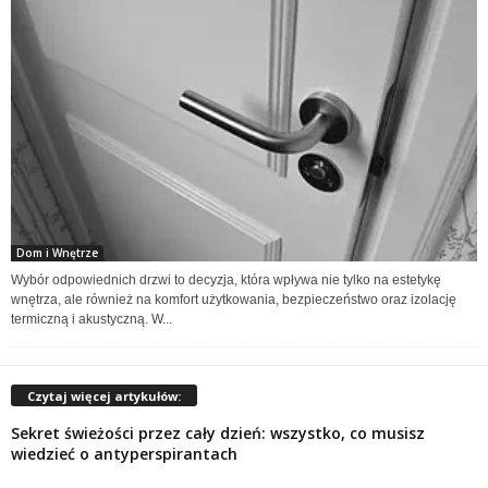
Dom i Wnętrze
Wybór odpowiednich drzwi to decyzja, która wpływa nie tylko na estetykę
wnętrza, ale również na komfort użytkowania, bezpieczeństwo oraz izolację
termiczną i akustyczną. W...
Czytaj więcej artykułów:
Sekret świeżości przez cały dzień: wszystko, co musisz
wiedzieć o antyperspirantach