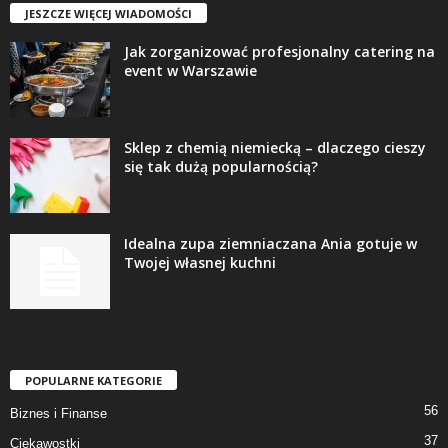
JESZCZE WIĘCEJ WIADOMOŚCI
Jak zorganizować profesjonalny catering na
event w Warszawie
Sklep z chemią niemiecką – dlaczego cieszy
się tak dużą popularnością?
Idealna zupa ziemniaczana Ania gotuje w
Twojej własnej kuchni
POPULARNE KATEGORIE
56
Biznes i Finanse
37
Ciekawostki