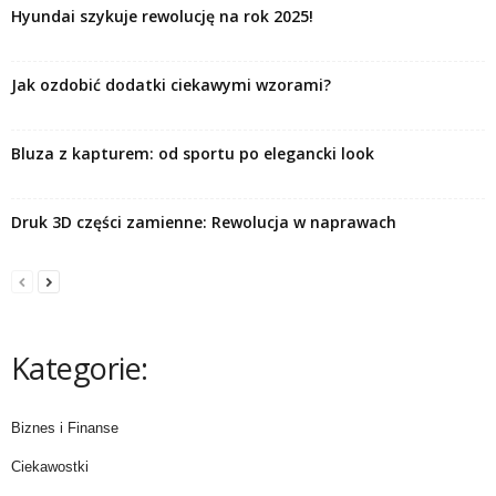
Hyundai szykuje rewolucję na rok 2025!
Jak ozdobić dodatki ciekawymi wzorami?
Bluza z kapturem: od sportu po elegancki look
Druk 3D części zamienne: Rewolucja w naprawach
Kategorie:
Biznes i Finanse
Ciekawostki