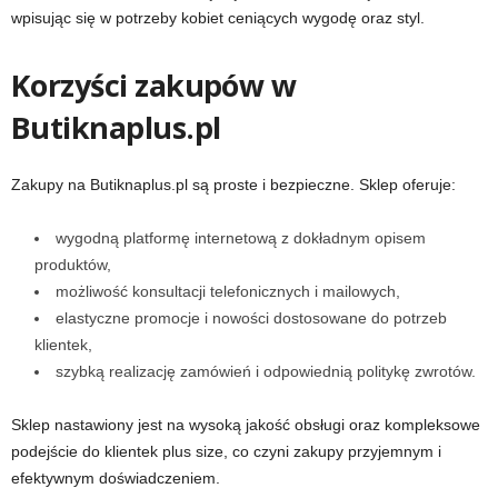
wpisując się w potrzeby kobiet ceniących wygodę oraz styl.
Korzyści zakupów w
Butiknaplus.pl
Zakupy na Butiknaplus.pl są proste i bezpieczne. Sklep oferuje:
wygodną platformę internetową z dokładnym opisem
produktów,
możliwość konsultacji telefonicznych i mailowych,
elastyczne promocje i nowości dostosowane do potrzeb
klientek,
szybką realizację zamówień i odpowiednią politykę zwrotów.
Sklep nastawiony jest na wysoką jakość obsługi oraz kompleksowe
podejście do klientek plus size, co czyni zakupy przyjemnym i
efektywnym doświadczeniem.