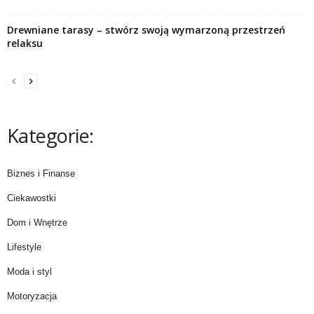
Drewniane tarasy – stwórz swoją wymarzoną przestrzeń
relaksu
Kategorie:
Biznes i Finanse
Ciekawostki
Dom i Wnętrze
Lifestyle
Moda i styl
Motoryzacja