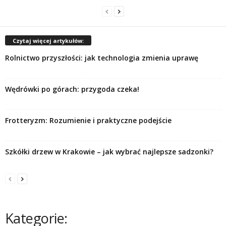
Czytaj więcej artykułów:
Rolnictwo przyszłości: jak technologia zmienia uprawę
Wędrówki po górach: przygoda czeka!
Frotteryzm: Rozumienie i praktyczne podejście
Szkółki drzew w Krakowie – jak wybrać najlepsze sadzonki?
Kategorie: