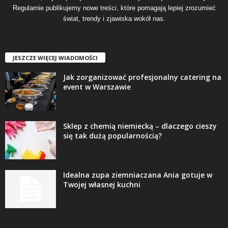
Regularnie publikujemy nowe treści, które pomagają lepiej zrozumieć
świat, trendy i zjawiska wokół nas.
JESZCZE WIĘCEJ WIADOMOŚCI
Jak zorganizować profesjonalny catering na
event w Warszawie
Sklep z chemią niemiecką – dlaczego cieszy
się tak dużą popularnością?
Idealna zupa ziemniaczana Ania gotuje w
Twojej własnej kuchni