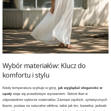
Wybór materiałów: Klucz do
komfortu i stylu
Kiedy temperatura szybuje w górę,
jak wyglądać elegancko w
upały
staje się prawdziwym wyzwaniem. Sekret tkwi w
odpowiednim wyborze materiałów. Zamiast ciężkich, syntetycznych
tkanin, postaw na naturalne włókna, takie jak len, bawełna, jedwab