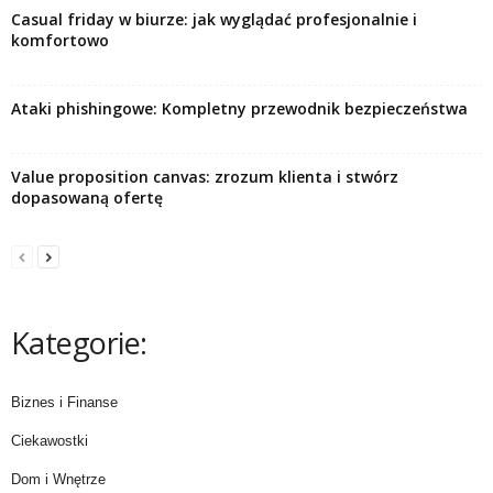
Casual friday w biurze: jak wyglądać profesjonalnie i
komfortowo
Ataki phishingowe: Kompletny przewodnik bezpieczeństwa
Value proposition canvas: zrozum klienta i stwórz
dopasowaną ofertę
Kategorie:
Biznes i Finanse
Ciekawostki
Dom i Wnętrze