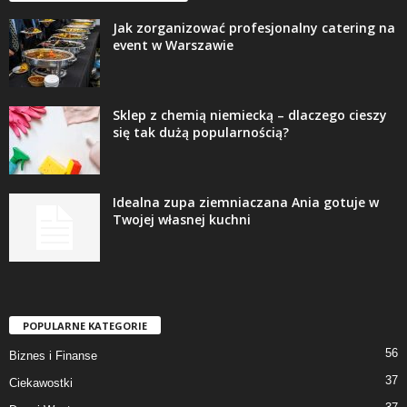
Jak zorganizować profesjonalny catering na
event w Warszawie
Sklep z chemią niemiecką – dlaczego cieszy
się tak dużą popularnością?
Idealna zupa ziemniaczana Ania gotuje w
Twojej własnej kuchni
POPULARNE KATEGORIE
56
Biznes i Finanse
37
Ciekawostki