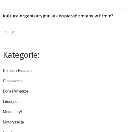
Kultura organizacyjna: jak wspierać zmiany w firmie?
Kategorie:
Biznes i Finanse
Ciekawostki
Dom i Wnętrze
Lifestyle
Moda i styl
Motoryzacja