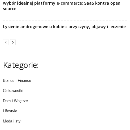
Wybór idealnej platformy e-commerce: SaaS kontra open
source
Łysienie androgenowe u kobiet: przyczyny, objawy i leczenie
Kategorie:
Biznes i Finanse
Ciekawostki
Dom i Wnętrze
Lifestyle
Moda i styl