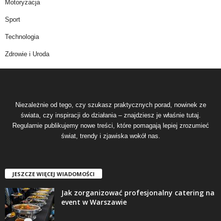
Motoryzacja
Sport
Technologia
Zdrowie i Uroda
Niezależnie od tego, czy szukasz praktycznych porad, nowinek ze
świata, czy inspiracji do działania – znajdziesz je właśnie tutaj.
Regularnie publikujemy nowe treści, które pomagają lepiej zrozumieć
świat, trendy i zjawiska wokół nas.
JESZCZE WIĘCEJ WIADOMOŚCI
Jak zorganizować profesjonalny catering na
event w Warszawie