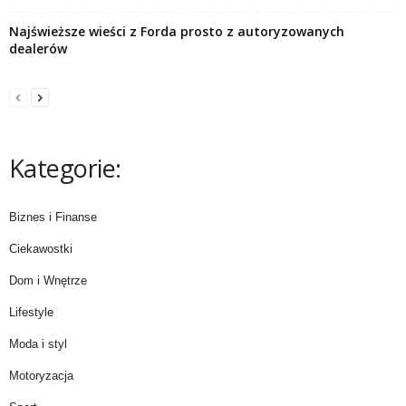
Najświeższe wieści z Forda prosto z autoryzowanych
dealerów
Kategorie:
Biznes i Finanse
Ciekawostki
Dom i Wnętrze
Lifestyle
Moda i styl
Motoryzacja