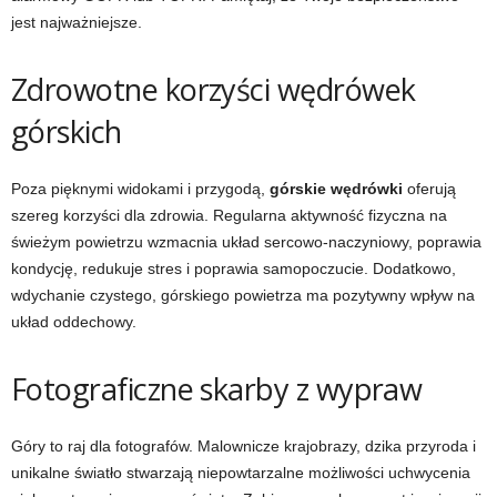
jest najważniejsze.
Zdrowotne korzyści wędrówek
górskich
Poza pięknymi widokami i przygodą,
górskie wędrówki
oferują
szereg korzyści dla zdrowia. Regularna aktywność fizyczna na
świeżym powietrzu wzmacnia układ sercowo-naczyniowy, poprawia
kondycję, redukuje stres i poprawia samopoczucie. Dodatkowo,
wdychanie czystego, górskiego powietrza ma pozytywny wpływ na
układ oddechowy.
Fotograficzne skarby z wypraw
Góry to raj dla fotografów. Malownicze krajobrazy, dzika przyroda i
unikalne światło stwarzają niepowtarzalne możliwości uchwycenia