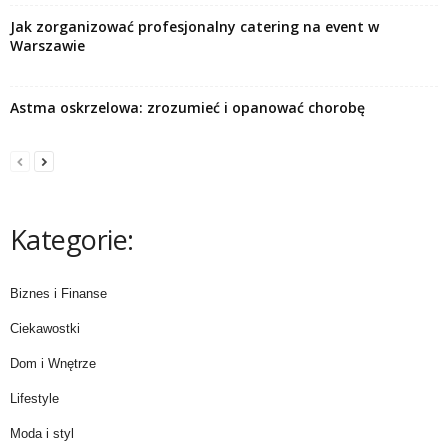
Jak zorganizować profesjonalny catering na event w
Warszawie
Astma oskrzelowa: zrozumieć i opanować chorobę
Kategorie:
Biznes i Finanse
Ciekawostki
Dom i Wnętrze
Lifestyle
Moda i styl