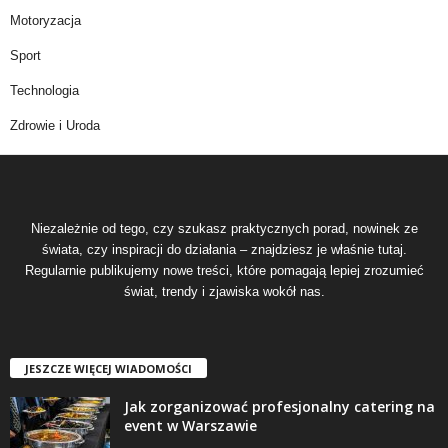
Motoryzacja
Sport
Technologia
Zdrowie i Uroda
Niezależnie od tego, czy szukasz praktycznych porad, nowinek ze
świata, czy inspiracji do działania – znajdziesz je właśnie tutaj.
Regularnie publikujemy nowe treści, które pomagają lepiej zrozumieć
świat, trendy i zjawiska wokół nas.
JESZCZE WIĘCEJ WIADOMOŚCI
Jak zorganizować profesjonalny catering na
event w Warszawie