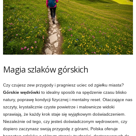
Magia szlaków górskich
Czy czujesz zew przygody i pragniesz uciec od zgiełku miasta?
Górskie wędrówki
to idealny sposób na spędzenie czasu blisko
natury, poprawę kondycji fizycznej i mentalny reset. Otaczające nas
szczyty, krystalicznie czyste powietrze i malownicze widoki
sprawiają, że każdy krok staje się wyjątkowym doświadczeniem.
Niezależnie od tego, czy jesteś doświadczonym wędrowcem, czy
dopiero zaczynasz swoją przygodę z górami, Polska oferuje