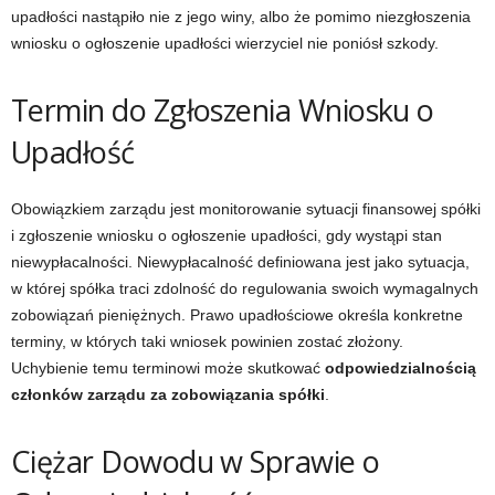
upadłości nastąpiło nie z jego winy, albo że pomimo niezgłoszenia
wniosku o ogłoszenie upadłości wierzyciel nie poniósł szkody.
Termin do Zgłoszenia Wniosku o
Upadłość
Obowiązkiem zarządu jest monitorowanie sytuacji finansowej spółki
i zgłoszenie wniosku o ogłoszenie upadłości, gdy wystąpi stan
niewypłacalności. Niewypłacalność definiowana jest jako sytuacja,
w której spółka traci zdolność do regulowania swoich wymagalnych
zobowiązań pieniężnych. Prawo upadłościowe określa konkretne
terminy, w których taki wniosek powinien zostać złożony.
Uchybienie temu terminowi może skutkować
odpowiedzialnością
członków zarządu za zobowiązania spółki
.
Ciężar Dowodu w Sprawie o