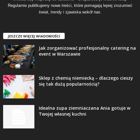
Regularnie publikujemy nowe treści, które pomagają lepiej zrozumieć
świat, trendy i zjawiska wokół nas.
JESZCZE WIĘCEJ WIADOMOŚCI
Jak zorganizować profesjonalny catering na
event w Warszawie
Sklep z chemią niemiecką – dlaczego cieszy
się tak dużą popularnością?
Idealna zupa ziemniaczana Ania gotuje w
Twojej własnej kuchni