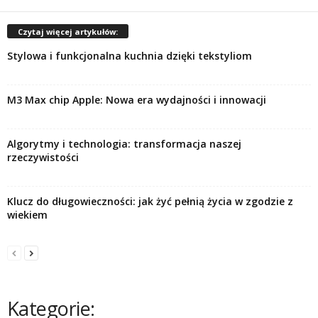
Czytaj więcej artykułów:
Stylowa i funkcjonalna kuchnia dzięki tekstyliom
M3 Max chip Apple: Nowa era wydajności i innowacji
Algorytmy i technologia: transformacja naszej
rzeczywistości
Klucz do długowieczności: jak żyć pełnią życia w zgodzie z
wiekiem
Kategorie: