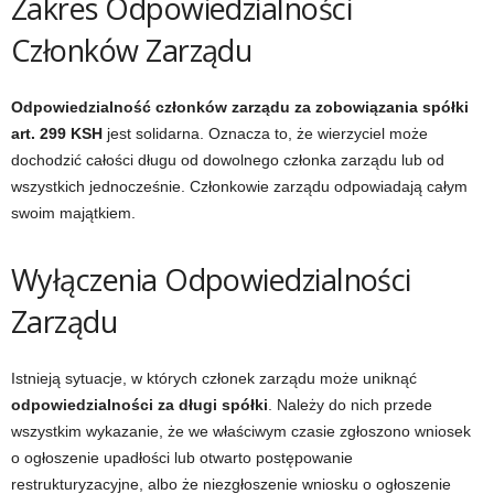
Zakres Odpowiedzialności
Członków Zarządu
Odpowiedzialność członków zarządu za zobowiązania spółki
art. 299 KSH
jest solidarna. Oznacza to, że wierzyciel może
dochodzić całości długu od dowolnego członka zarządu lub od
wszystkich jednocześnie. Członkowie zarządu odpowiadają całym
swoim majątkiem.
Wyłączenia Odpowiedzialności
Zarządu
Istnieją sytuacje, w których członek zarządu może uniknąć
odpowiedzialności za długi spółki
. Należy do nich przede
wszystkim wykazanie, że we właściwym czasie zgłoszono wniosek
o ogłoszenie upadłości lub otwarto postępowanie
restrukturyzacyjne, albo że niezgłoszenie wniosku o ogłoszenie