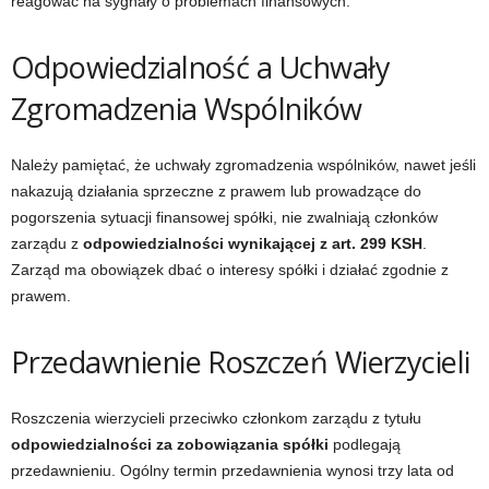
reagować na sygnały o problemach finansowych.
Odpowiedzialność a Uchwały
Zgromadzenia Wspólników
Należy pamiętać, że uchwały zgromadzenia wspólników, nawet jeśli
nakazują działania sprzeczne z prawem lub prowadzące do
pogorszenia sytuacji finansowej spółki, nie zwalniają członków
zarządu z
odpowiedzialności wynikającej z art. 299 KSH
.
Zarząd ma obowiązek dbać o interesy spółki i działać zgodnie z
prawem.
Przedawnienie Roszczeń Wierzycieli
Roszczenia wierzycieli przeciwko członkom zarządu z tytułu
odpowiedzialności za zobowiązania spółki
podlegają
przedawnieniu. Ogólny termin przedawnienia wynosi trzy lata od