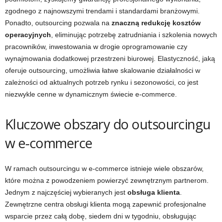
zgodnego z najnowszymi trendami i standardami branżowymi.
Ponadto, outsourcing pozwala na
znaczną redukcję kosztów
operacyjnych
, eliminując potrzebę zatrudniania i szkolenia nowych
pracowników, inwestowania w drogie oprogramowanie czy
wynajmowania dodatkowej przestrzeni biurowej. Elastyczność, jaką
oferuje outsourcing, umożliwia łatwe skalowanie działalności w
zależności od aktualnych potrzeb rynku i sezonowości, co jest
niezwykle cenne w dynamicznym świecie e-commerce.
Kluczowe obszary do outsourcingu
w e-commerce
W ramach outsourcingu w e-commerce istnieje wiele obszarów,
które można z powodzeniem powierzyć zewnętrznym partnerom.
Jednym z najczęściej wybieranych jest
obsługa klienta
.
Zewnętrzne centra obsługi klienta mogą zapewnić profesjonalne
wsparcie przez całą dobę, siedem dni w tygodniu, obsługując