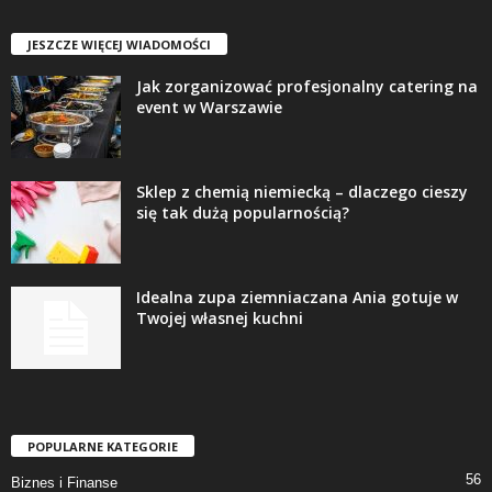
JESZCZE WIĘCEJ WIADOMOŚCI
Jak zorganizować profesjonalny catering na
event w Warszawie
Sklep z chemią niemiecką – dlaczego cieszy
się tak dużą popularnością?
Idealna zupa ziemniaczana Ania gotuje w
Twojej własnej kuchni
POPULARNE KATEGORIE
56
Biznes i Finanse