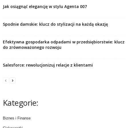
Jak osiągnąć elegancję w stylu Agenta 007
Spodnie damskie: klucz do stylizacji na każdą okazję
Efektywna gospodarka odpadami w przedsiębiorstwie: klucz
do zrównoważonego rozwoju
Salesforce: rewolucjonizuj relacje z klientami
Kategorie:
Biznes i Finanse