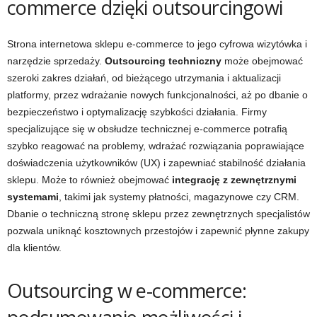
commerce dzięki outsourcingowi
Strona internetowa sklepu e-commerce to jego cyfrowa wizytówka i
narzędzie sprzedaży.
Outsourcing techniczny
może obejmować
szeroki zakres działań, od bieżącego utrzymania i aktualizacji
platformy, przez wdrażanie nowych funkcjonalności, aż po dbanie o
bezpieczeństwo i optymalizację szybkości działania. Firmy
specjalizujące się w obsłudze technicznej e-commerce potrafią
szybko reagować na problemy, wdrażać rozwiązania poprawiające
doświadczenia użytkowników (UX) i zapewniać stabilność działania
sklepu. Może to również obejmować
integrację z zewnętrznymi
systemami
, takimi jak systemy płatności, magazynowe czy CRM.
Dbanie o techniczną stronę sklepu przez zewnętrznych specjalistów
pozwala uniknąć kosztownych przestojów i zapewnić płynne zakupy
dla klientów.
Outsourcing w e-commerce: