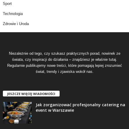
Sport
Technologia
Zdrowie i Uroda
Niezależnie od tego, czy szukasz praktycznych porad, nowinek ze
świata, czy inspiracji do działania – znajdziesz je właśnie tutaj.
Regularnie publikujemy nowe treści, które pomagają lepiej zrozumieć
świat, trendy i zjawiska wokół nas.
JESZCZE WIĘCEJ WIADOMOŚCI
Jak zorganizować profesjonalny catering na
event w Warszawie