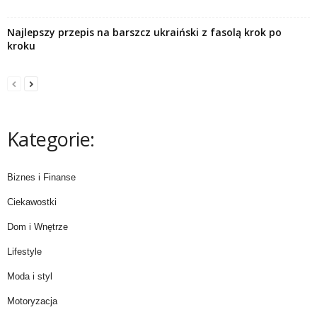
Najlepszy przepis na barszcz ukraiński z fasolą krok po
kroku
Kategorie:
Biznes i Finanse
Ciekawostki
Dom i Wnętrze
Lifestyle
Moda i styl
Motoryzacja