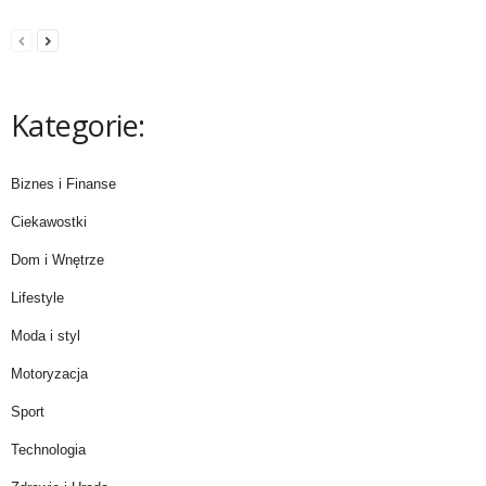
Kategorie:
Biznes i Finanse
Ciekawostki
Dom i Wnętrze
Lifestyle
Moda i styl
Motoryzacja
Sport
Technologia