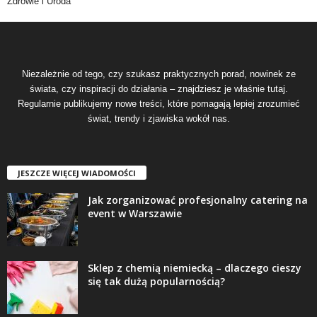
Zdrowie i Uroda
Niezależnie od tego, czy szukasz praktycznych porad, nowinek ze
świata, czy inspiracji do działania – znajdziesz je właśnie tutaj.
Regularnie publikujemy nowe treści, które pomagają lepiej zrozumieć
świat, trendy i zjawiska wokół nas.
JESZCZE WIĘCEJ WIADOMOŚCI
Jak zorganizować profesjonalny catering na
event w Warszawie
Sklep z chemią niemiecką – dlaczego cieszy
się tak dużą popularnością?