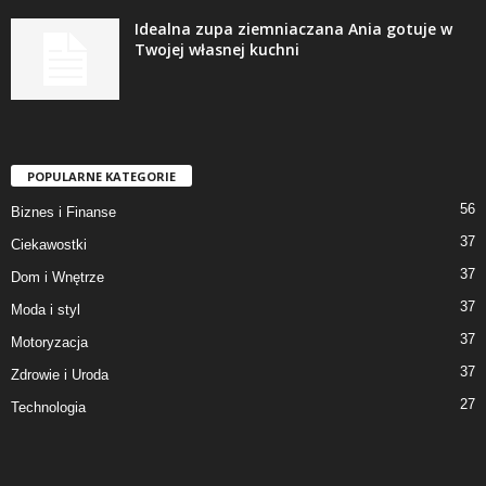
Idealna zupa ziemniaczana Ania gotuje w
Twojej własnej kuchni
POPULARNE KATEGORIE
56
Biznes i Finanse
37
Ciekawostki
37
Dom i Wnętrze
37
Moda i styl
37
Motoryzacja
37
Zdrowie i Uroda
27
Technologia