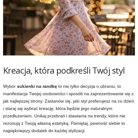
Kreacja, która podkreśli Twój styl
Wybór
sukienki na randkę
to nie tylko decyzja o ubraniu, to
manifestacja Twojej osobowości i sposób na zaprezentowanie się z
jak najlepszej strony. Zastanów się, jaki styl preferujesz na co dzień
i staraj się wybrać kreację, która będzie jego naturalnym
przedłużeniem. Unikaj przebrań i stawiania na trendy, które nie
rezonują z Twoją własną estetyką. Pamiętaj, pewność siebie to
najpiękniejszy dodatek do każdej stylizacji.