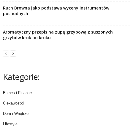
Ruch Browna jako podstawa wyceny instrumentów
pochodnych
Aromatyczny przepis na zupę grzybową z suszonych
grzybów krok po kroku
Kategorie:
Biznes i Finanse
Ciekawostki
Dom i Wnętrze
Lifestyle