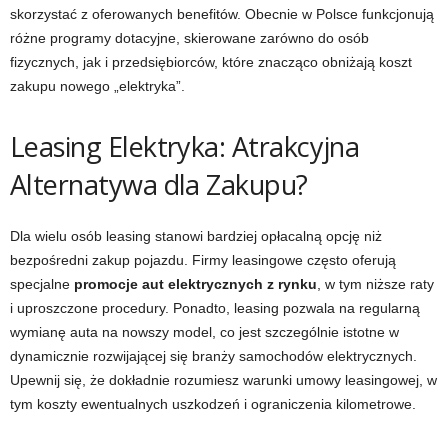
skorzystać z oferowanych benefitów. Obecnie w Polsce funkcjonują
różne programy dotacyjne, skierowane zarówno do osób
fizycznych, jak i przedsiębiorców, które znacząco obniżają koszt
zakupu nowego „elektryka”.
Leasing Elektryka: Atrakcyjna
Alternatywa dla Zakupu?
Dla wielu osób leasing stanowi bardziej opłacalną opcję niż
bezpośredni zakup pojazdu. Firmy leasingowe często oferują
specjalne
promocje aut elektrycznych z rynku
, w tym niższe raty
i uproszczone procedury. Ponadto, leasing pozwala na regularną
wymianę auta na nowszy model, co jest szczególnie istotne w
dynamicznie rozwijającej się branży samochodów elektrycznych.
Upewnij się, że dokładnie rozumiesz warunki umowy leasingowej, w
tym koszty ewentualnych uszkodzeń i ograniczenia kilometrowe.