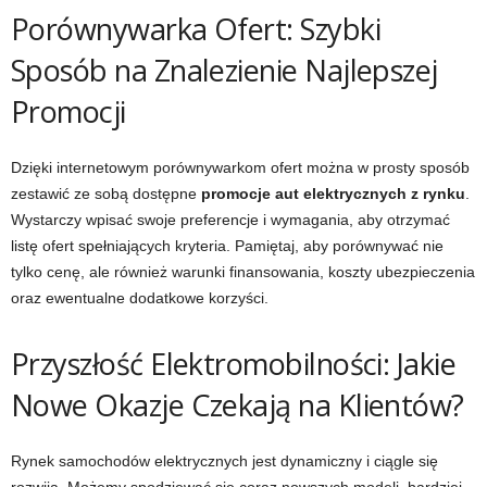
Porównywarka Ofert: Szybki
Sposób na Znalezienie Najlepszej
Promocji
Dzięki internetowym porównywarkom ofert można w prosty sposób
zestawić ze sobą dostępne
promocje aut elektrycznych z rynku
.
Wystarczy wpisać swoje preferencje i wymagania, aby otrzymać
listę ofert spełniających kryteria. Pamiętaj, aby porównywać nie
tylko cenę, ale również warunki finansowania, koszty ubezpieczenia
oraz ewentualne dodatkowe korzyści.
Przyszłość Elektromobilności: Jakie
Nowe Okazje Czekają na Klientów?
Rynek samochodów elektrycznych jest dynamiczny i ciągle się