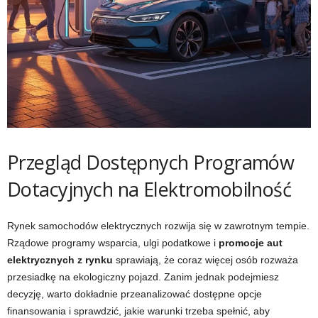
Przegląd Dostępnych Programów
Dotacyjnych na Elektromobilność
Rynek samochodów elektrycznych rozwija się w zawrotnym tempie.
Rządowe programy wsparcia, ulgi podatkowe i
promocje aut
elektrycznych z rynku
sprawiają, że coraz więcej osób rozważa
przesiadkę na ekologiczny pojazd. Zanim jednak podejmiesz
decyzję, warto dokładnie przeanalizować dostępne opcje
finansowania i sprawdzić, jakie warunki trzeba spełnić, aby