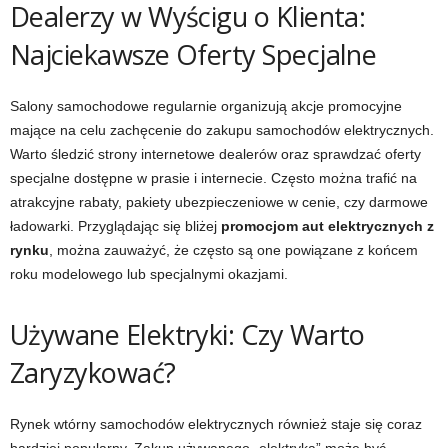
Dealerzy w Wyścigu o Klienta:
Najciekawsze Oferty Specjalne
Salony samochodowe regularnie organizują akcje promocyjne
mające na celu zachęcenie do zakupu samochodów elektrycznych.
Warto śledzić strony internetowe dealerów oraz sprawdzać oferty
specjalne dostępne w prasie i internecie. Często można trafić na
atrakcyjne rabaty, pakiety ubezpieczeniowe w cenie, czy darmowe
ładowarki. Przyglądając się bliżej
promocjom aut elektrycznych z
rynku
, można zauważyć, że często są one powiązane z końcem
roku modelowego lub specjalnymi okazjami.
Używane Elektryki: Czy Warto
Zaryzykować?
Rynek wtórny samochodów elektrycznych również staje się coraz