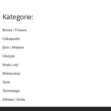
Kategorie:
Biznes i Finanse
Ciekawostki
Dom i Wnętrze
Lifestyle
Moda i styl
Motoryzacja
Sport
Technologia
Zdrowie i Uroda