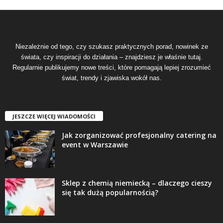
Niezależnie od tego, czy szukasz praktycznych porad, nowinek ze
świata, czy inspiracji do działania – znajdziesz je właśnie tutaj.
Regularnie publikujemy nowe treści, które pomagają lepiej zrozumieć
świat, trendy i zjawiska wokół nas.
JESZCZE WIĘCEJ WIADOMOŚCI
Jak zorganizować profesjonalny catering na
event w Warszawie
Sklep z chemią niemiecką – dlaczego cieszy
się tak dużą popularnością?