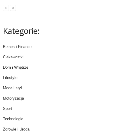
Kategorie:
Biznes i Finanse
Ciekawostki
Dom i Wnętrze
Lifestyle
Moda i styl
Motoryzacja
Sport
Technologia
Zdrowie i Uroda