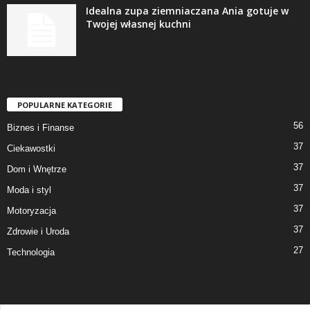
Idealna zupa ziemniaczana Ania gotuje w
Twojej własnej kuchni
POPULARNE KATEGORIE
56
Biznes i Finanse
37
Ciekawostki
37
Dom i Wnętrze
37
Moda i styl
37
Motoryzacja
37
Zdrowie i Uroda
27
Technologia