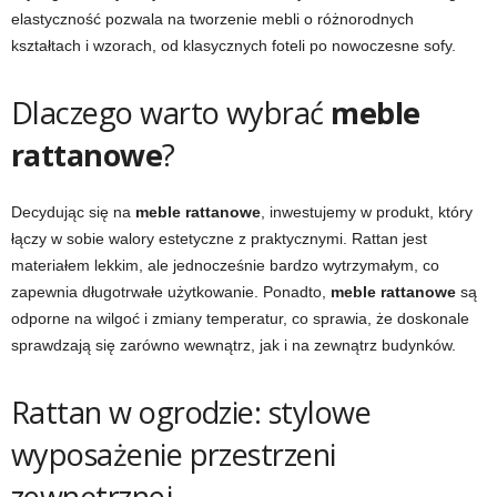
elastyczność pozwala na tworzenie mebli o różnorodnych
kształtach i wzorach, od klasycznych foteli po nowoczesne sofy.
Dlaczego warto wybrać
meble
rattanowe
?
Decydując się na
meble rattanowe
, inwestujemy w produkt, który
łączy w sobie walory estetyczne z praktycznymi. Rattan jest
materiałem lekkim, ale jednocześnie bardzo wytrzymałym, co
zapewnia długotrwałe użytkowanie. Ponadto,
meble rattanowe
są
odporne na wilgoć i zmiany temperatur, co sprawia, że doskonale
sprawdzają się zarówno wewnątrz, jak i na zewnątrz budynków.
Rattan w ogrodzie: stylowe
wyposażenie przestrzeni
zewnętrznej