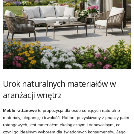
Urok naturalnych materiałów w
aranżacji wnętrz
Meble rattanowe
to propozycja dla osób ceniących naturalne
materiały, elegancję i trwałość. Rattan, pozyskiwany z pnączy palm
rotangowych, jest materiałem ekologicznym i odnawialnym, co
czyni go idealnym wyborem dla świadomych konsumentów. Jego