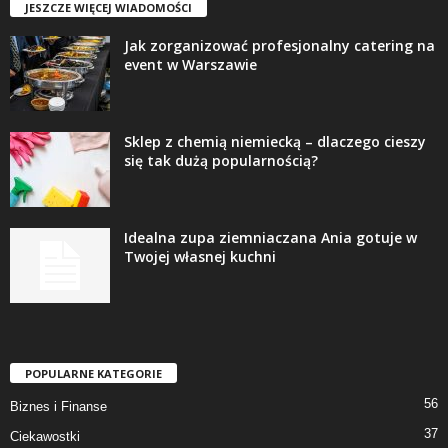
JESZCZE WIĘCEJ WIADOMOŚCI
Jak zorganizować profesjonalny catering na
event w Warszawie
Sklep z chemią niemiecką – dlaczego cieszy
się tak dużą popularnością?
Idealna zupa ziemniaczana Ania gotuje w
Twojej własnej kuchni
POPULARNE KATEGORIE
56
Biznes i Finanse
37
Ciekawostki