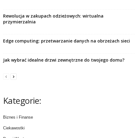
Rewolucja w zakupach odzieżowych: wirtualna
przymierzalnia
Edge computing: przetwarzanie danych na obrzeżach sieci
Jak wybrać idealne drzwi zewnętrzne do twojego domu?
Kategorie:
Biznes i Finanse
Ciekawostki