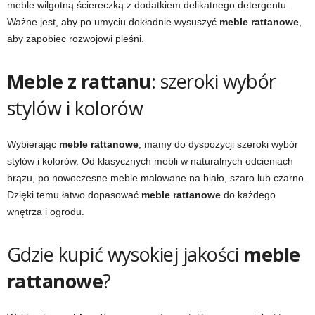
meble wilgotną ściereczką z dodatkiem delikatnego detergentu.
Ważne jest, aby po umyciu dokładnie wysuszyć
meble rattanowe
,
aby zapobiec rozwojowi pleśni.
Meble z rattanu
: szeroki wybór
stylów i kolorów
Wybierając
meble rattanowe
, mamy do dyspozycji szeroki wybór
stylów i kolorów. Od klasycznych mebli w naturalnych odcieniach
brązu, po nowoczesne meble malowane na biało, szaro lub czarno.
Dzięki temu łatwo dopasować
meble rattanowe
do każdego
wnętrza i ogrodu.
Gdzie kupić wysokiej jakości
meble
rattanowe
?