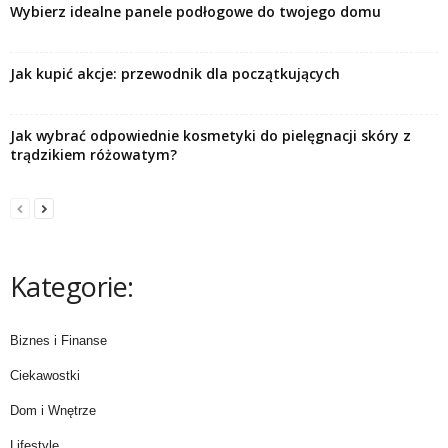
Wybierz idealne panele podłogowe do twojego domu
Jak kupić akcje: przewodnik dla początkujących
Jak wybrać odpowiednie kosmetyki do pielęgnacji skóry z
trądzikiem różowatym?
Kategorie:
Biznes i Finanse
Ciekawostki
Dom i Wnętrze
Lifestyle