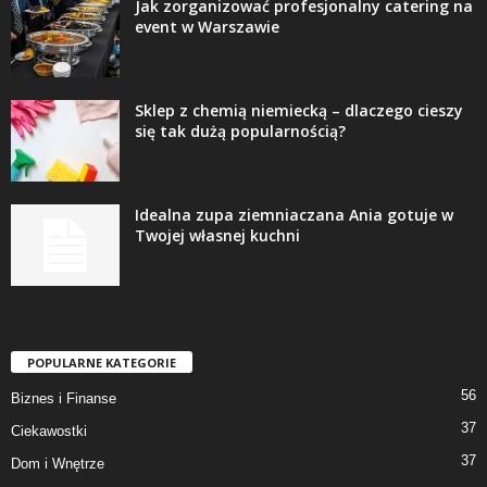
Jak zorganizować profesjonalny catering na
event w Warszawie
Sklep z chemią niemiecką – dlaczego cieszy
się tak dużą popularnością?
Idealna zupa ziemniaczana Ania gotuje w
Twojej własnej kuchni
POPULARNE KATEGORIE
56
Biznes i Finanse
37
Ciekawostki
37
Dom i Wnętrze