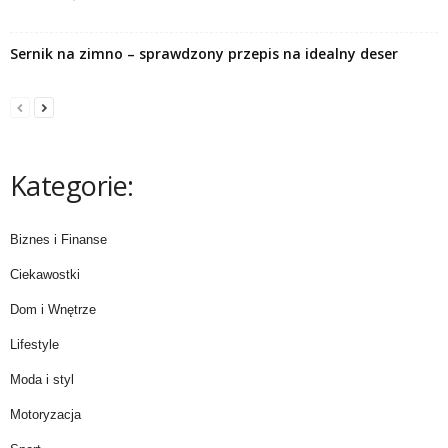
Sernik na zimno – sprawdzony przepis na idealny deser
Kategorie:
Biznes i Finanse
Ciekawostki
Dom i Wnętrze
Lifestyle
Moda i styl
Motoryzacja