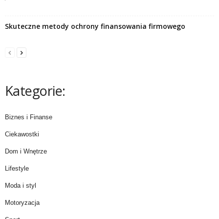
Skuteczne metody ochrony finansowania firmowego
Kategorie:
Biznes i Finanse
Ciekawostki
Dom i Wnętrze
Lifestyle
Moda i styl
Motoryzacja