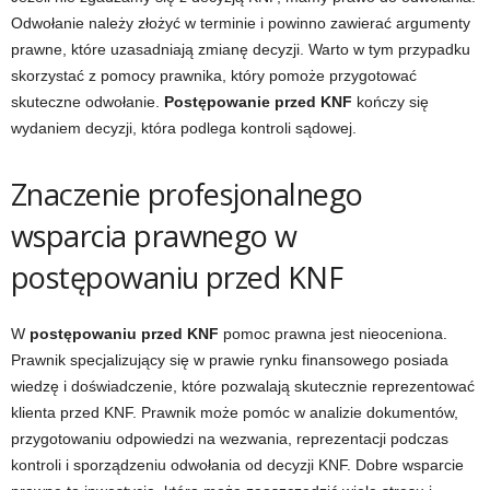
Odwołanie należy złożyć w terminie i powinno zawierać argumenty
prawne, które uzasadniają zmianę decyzji. Warto w tym przypadku
skorzystać z pomocy prawnika, który pomoże przygotować
skuteczne odwołanie.
Postępowanie przed KNF
kończy się
wydaniem decyzji, która podlega kontroli sądowej.
Znaczenie profesjonalnego
wsparcia prawnego w
postępowaniu przed KNF
W
postępowaniu przed KNF
pomoc prawna jest nieoceniona.
Prawnik specjalizujący się w prawie rynku finansowego posiada
wiedzę i doświadczenie, które pozwalają skutecznie reprezentować
klienta przed KNF. Prawnik może pomóc w analizie dokumentów,
przygotowaniu odpowiedzi na wezwania, reprezentacji podczas
kontroli i sporządzeniu odwołania od decyzji KNF. Dobre wsparcie