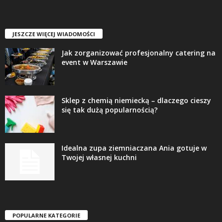
JESZCZE WIĘCEJ WIADOMOŚCI
Jak zorganizować profesjonalny catering na
event w Warszawie
Sklep z chemią niemiecką – dlaczego cieszy
się tak dużą popularnością?
Idealna zupa ziemniaczana Ania gotuje w
Twojej własnej kuchni
POPULARNE KATEGORIE