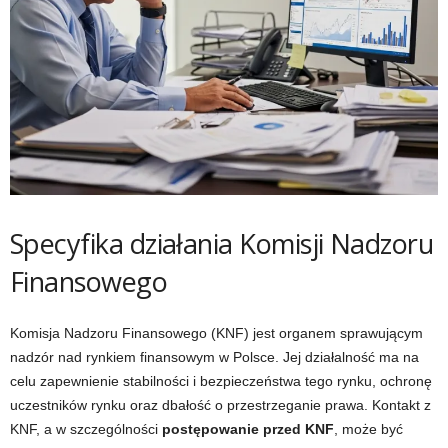
Specyfika działania Komisji Nadzoru
Finansowego
Komisja Nadzoru Finansowego (KNF) jest organem sprawującym
nadzór nad rynkiem finansowym w Polsce. Jej działalność ma na
celu zapewnienie stabilności i bezpieczeństwa tego rynku, ochronę
uczestników rynku oraz dbałość o przestrzeganie prawa. Kontakt z
KNF, a w szczególności
postępowanie przed KNF
, może być