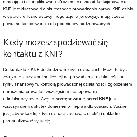
stresujące i skomplikowane. Zrozumienie zasad funkcjonowania
KNF jest kluczowe dla skutecznego prowadzenia spraw. KNF działa
w oparciu o liczne ustawy i regulacje, a jej decyzje mają często
poważne konsekwencje dla podmiotów nadzorowanych.
Kiedy możesz spodziewać się
kontaktu z KNF?
Do kontaktu z KNF dochodzi w różnych sytuacjach. Może to być
związane z uzyskaniem licencji na prowadzenie działalności na
rynku finansowym, kontrolą prowadzonej działalności, zgłoszeniem
naruszenia prawa lub wszczęciem postępowania
administracyjnego. Często
postępowanie przed KNF
jest
wszczynane na skutek doniesień o nieprawidłowościach. Ważne
jest, aby w każdej z tych sytuacji zachować spokój i dokładnie
przeanalizować sytuację.