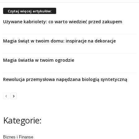
Czytaj więcej artykułów:
Używane kabriolety: co warto wiedzieć przed zakupem
Magia świąt w twoim domu: inspiracje na dekoracje
Magia światła w twoim ogrodzie
Rewolucja przemysłowa napędzana biologią syntetyczną
Kategorie:
Biznes i Finanse