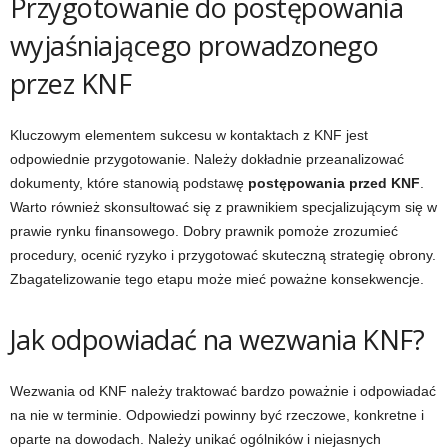
Przygotowanie do postępowania
wyjaśniającego prowadzonego
przez KNF
Kluczowym elementem sukcesu w kontaktach z KNF jest
odpowiednie przygotowanie. Należy dokładnie przeanalizować
dokumenty, które stanowią podstawę
postępowania przed KNF
.
Warto również skonsultować się z prawnikiem specjalizującym się w
prawie rynku finansowego. Dobry prawnik pomoże zrozumieć
procedury, ocenić ryzyko i przygotować skuteczną strategię obrony.
Zbagatelizowanie tego etapu może mieć poważne konsekwencje.
Jak odpowiadać na wezwania KNF?
Wezwania od KNF należy traktować bardzo poważnie i odpowiadać
na nie w terminie. Odpowiedzi powinny być rzeczowe, konkretne i
oparte na dowodach. Należy unikać ogólników i niejasnych