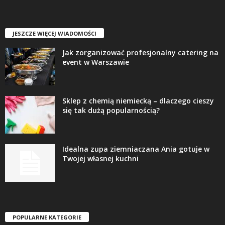
JESZCZE WIĘCEJ WIADOMOŚCI
Jak zorganizować profesjonalny catering na
event w Warszawie
Sklep z chemią niemiecką – dlaczego cieszy
się tak dużą popularnością?
Idealna zupa ziemniaczana Ania gotuje w
Twojej własnej kuchni
POPULARNE KATEGORIE