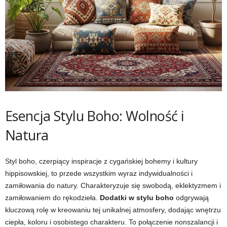
Esencja Stylu Boho: Wolność i
Natura
Styl boho, czerpiący inspiracje z cygańskiej bohemy i kultury
hippisowskiej, to przede wszystkim wyraz indywidualności i
zamiłowania do natury. Charakteryzuje się swobodą, eklektyzmem i
zamiłowaniem do rękodzieła.
Dodatki w stylu boho
odgrywają
kluczową rolę w kreowaniu tej unikalnej atmosfery, dodając wnętrzu
ciepła, koloru i osobistego charakteru. To połączenie nonszalancji i