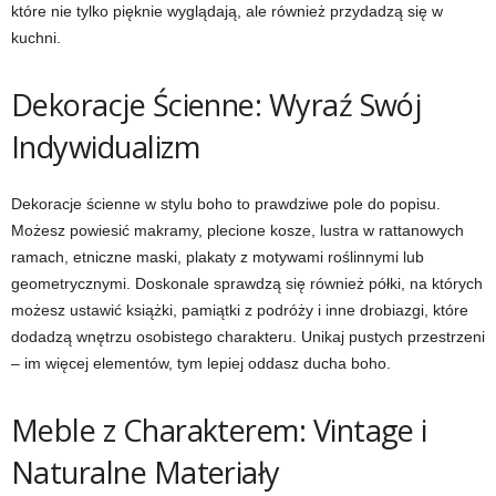
które nie tylko pięknie wyglądają, ale również przydadzą się w
kuchni.
Dekoracje Ścienne: Wyraź Swój
Indywidualizm
Dekoracje ścienne w stylu boho to prawdziwe pole do popisu.
Możesz powiesić makramy, plecione kosze, lustra w rattanowych
ramach, etniczne maski, plakaty z motywami roślinnymi lub
geometrycznymi. Doskonale sprawdzą się również półki, na których
możesz ustawić książki, pamiątki z podróży i inne drobiazgi, które
dodadzą wnętrzu osobistego charakteru. Unikaj pustych przestrzeni
– im więcej elementów, tym lepiej oddasz ducha boho.
Meble z Charakterem: Vintage i
Naturalne Materiały