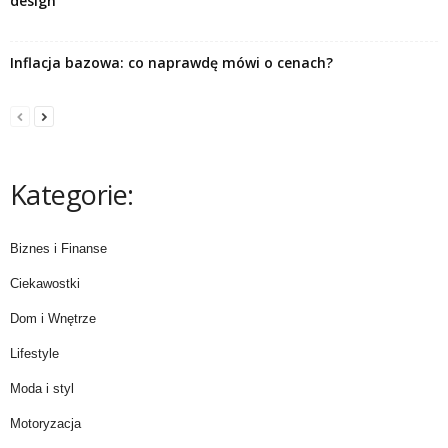
design
Inflacja bazowa: co naprawdę mówi o cenach?
Kategorie:
Biznes i Finanse
Ciekawostki
Dom i Wnętrze
Lifestyle
Moda i styl
Motoryzacja