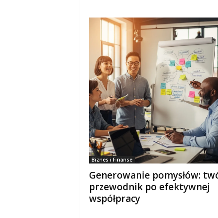
Biznes i Finanse
Generowanie pomysłów: twó
przewodnik po efektywnej
współpracy