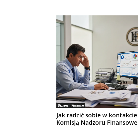
Biznes i Finanse
Jak radzić sobie w kontakcie
Komisją Nadzoru Finansowe